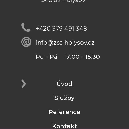
+420 379 491 348
info@zss-holysov.cz
Po - Pá 7:00 - 15:30
Úvod
Služby
Reference
Kontakt