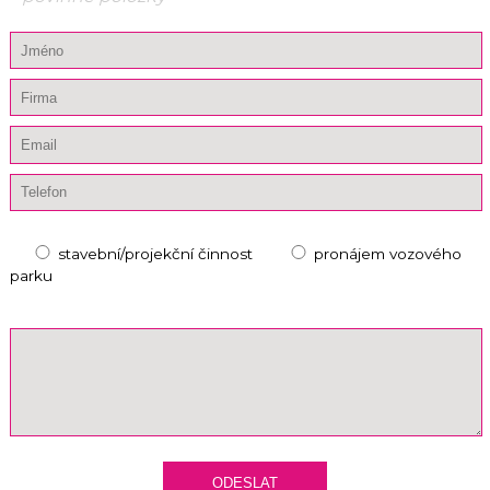
stavební/projekční činnost
pronájem vozového
parku