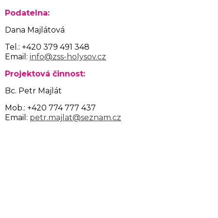
Podatelna:
Dana Majlátová
Tel.: +420 379 491 348
Email:
info@zss-holysov.cz
Projektová činnost:
Bc. Petr Majlát
Mob.: +420 774 777 437
Email:
petr.majlat@seznam.cz