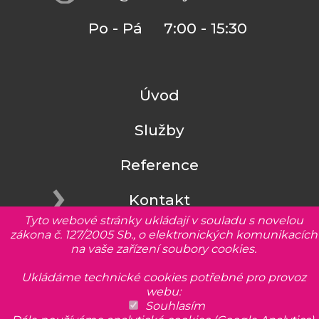
Po - Pá 7:00 - 15:30
Úvod
Služby
Reference
Kontakt
Tyto webové stránky ukládají v souladu s novelou
zákona č. 127/2005 Sb., o elektronických komunikacích
na vaše zařízení soubory cookies.
Ukládáme technické cookies potřebné pro provoz
webu:
zavřít X
Souhlasím