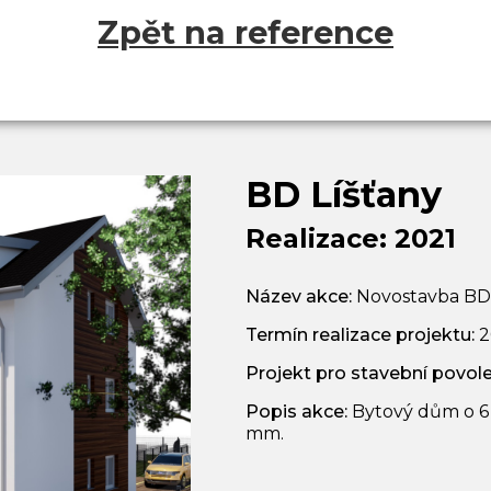
Zpět na reference
BD Líšťany
Realizace: 2021
Název akce:
Novostavba BD
Termín realizace projektu:
2
Projekt pro stavební povole
Popis akce:
Bytový dům o 6 
mm.