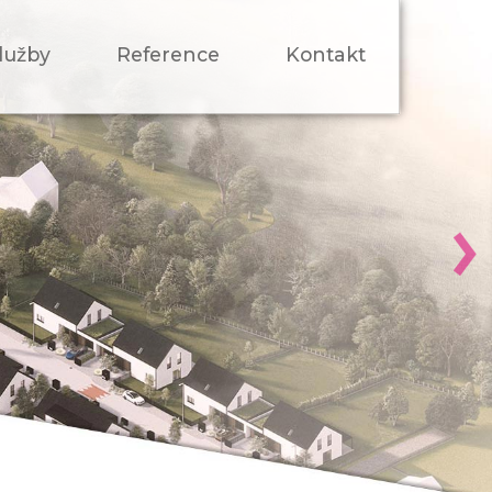
lužby
Reference
Kontakt