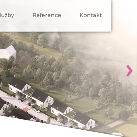
lužby
Reference
Kontakt