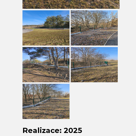
Realizace: 2025